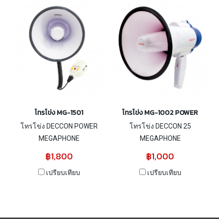
โทรโข่ง MG-1501
โทรโข่ง MG-1002 POWER
โทรโข่ง DECCON POWER
โทรโข่ง DECCON 25
MEGAPHONE
MEGAPHONE
฿1,800
฿1,000
เปรียบเทียบ
เปรียบเทียบ