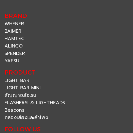
BRAND
WHENER
BAIMER
HAMTEC
ALINCO
SPENDER
YAESU
PRODUCT
LIGHT BAR
LIGHT BAR MINI
สัญญาณไซเรน
FLASHERSI & LIGHTHEADS
Beacons
กล่องเสียงและลำโพง
FOLLOW US