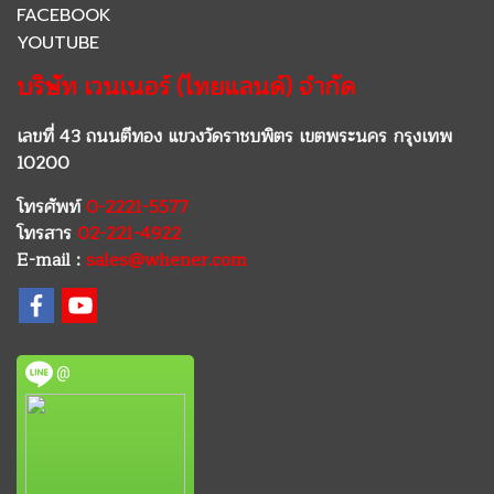
FACEBOOK
YOUTUBE
บริษัท เวนเนอร์ (ไทยแลนด์) จำกัด
เลขที่ 43 ถนนตีทอง แขวงวัดราชบพิตร เขตพระนคร กรุงเทพ
10200
โทรศัพท์
0-2221-5577
โทรสาร
02-221-4922
E-mail :
sales@whener.com
@