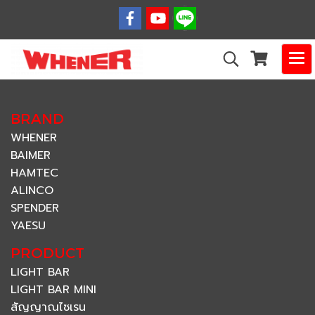
BRAND
WHENER
BAIMER
HAMTEC
ALINCO
SPENDER
YAESU
PRODUCT
LIGHT BAR
LIGHT BAR MINI
สัญญาณไซเรน