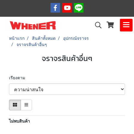
หน้าแรก
สินค้าทั้งหมด
อุปกรณ์จราจร
จราจรสินค้าอื่นๆ
จราจรสินค้าอื่นๆ
เรียงตาม
ไม่พบสินค้า