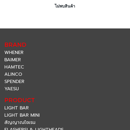
ไม่พบสินค้า
BRAND
WHENER
BAIMER
HAMTEC
ALINCO
SPENDER
YAESU
PRODUCT
LIGHT BAR
LIGHT BAR MINI
สัญญาณไซเรน
FLASHERSI & LIGHTHEADS