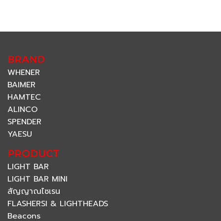
BRAND
WHENER
BAIMER
HAMTEC
ALINCO
SPENDER
YAESU
PRODUCT
LIGHT BAR
LIGHT BAR MINI
สัญญาณไซเรน
FLASHERSI & LIGHTHEADS
Beacons