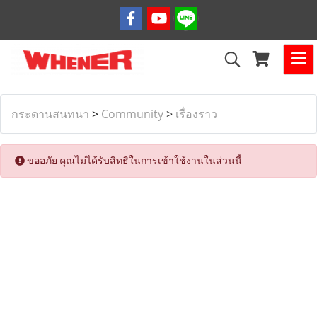
กระดานสนทนา
>
Community
>
เรื่องราว
ขออภัย คุณไม่ได้รับสิทธิในการเข้าใช้งานในส่วนนี้