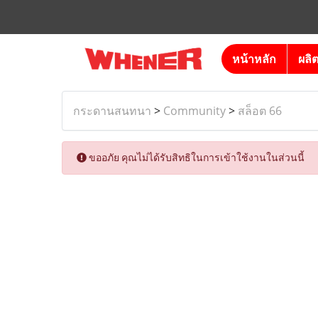
หน้าหลัก
ผลิ
กระดานสนทนา
>
Community
>
สล็อต 66
ขออภัย คุณไม่ได้รับสิทธิในการเข้าใช้งานในส่วนนี้