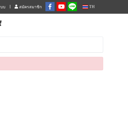
TH
ระบบ
สมัครสมาชิก