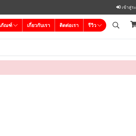
เข้าสู่
ตภัณฑ์
เกี่ยวกับเรา
ติดต่อเรา
รีวิว