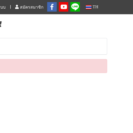
TH
ระบบ
สมัครสมาชิก