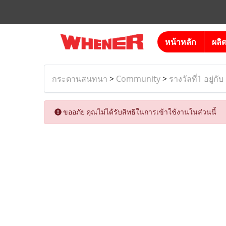
หน้าหลัก
ผลิ
กระดานสนทนา
>
Community
>
รางวัลที่1 อยู่กับ
ขออภัย คุณไม่ได้รับสิทธิในการเข้าใช้งานในส่วนนี้