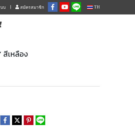
TH
ระบบ
สมัครสมาชิก
สีเหลือง