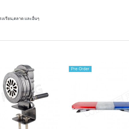
โรงเรียน,ตลาด และอื่นๆ
Pre-Order