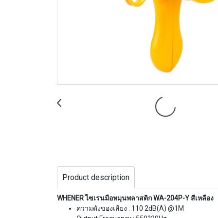
Product description
WHENER ไซเรนมือหมุนพลาสติก WA-204P-Y สีเหลือง
ความดังของเสียง : 110 2dB(A) @1M