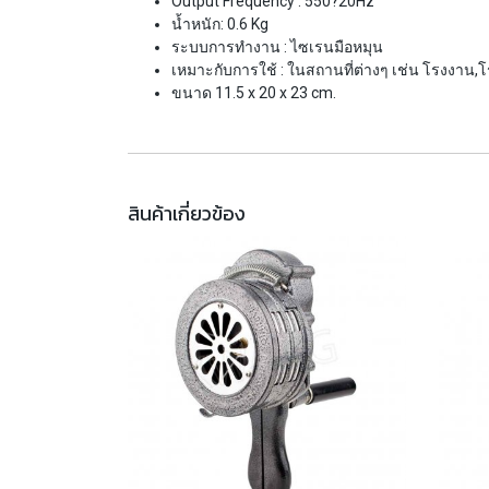
Output Frequency : 550?20Hz
น้ำหนัก: 0.6 Kg
ระบบการทำงาน : ไซเรนมือหมุน
เหมาะกับการใช้ : ในสถานที่ต่างๆ เช่น โรงงาน,
ขนาด 11.5 x 20 x 23 cm.
สินค้าเกี่ยวข้อง