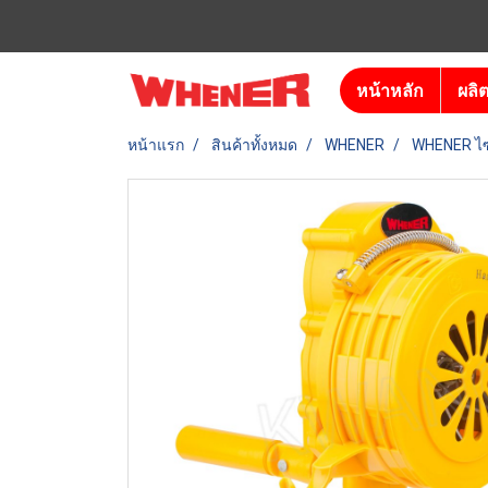
หน้าหลัก
ผลิ
หน้าแรก
สินค้าทั้งหมด
WHENER
WHENER ไซ