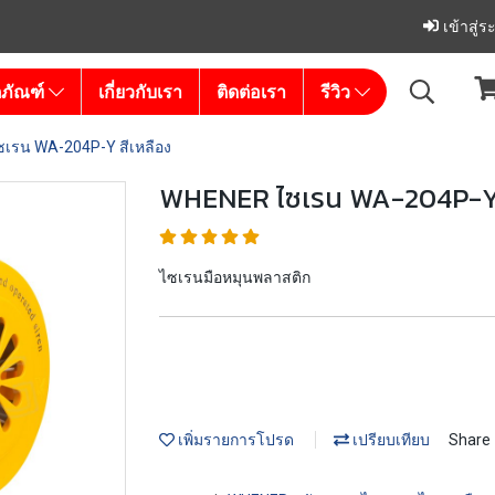
เข้าสู่
ตภัณฑ์
เกี่ยวกับเรา
ติดต่อเรา
รีวิว
เรน WA-204P-Y สีเหลือง
WHENER ไซเรน WA-204P-Y 
ไซเรนมือหมุนพลาสติก
เพิ่มรายการโปรด
เปรียบเทียบ
Share