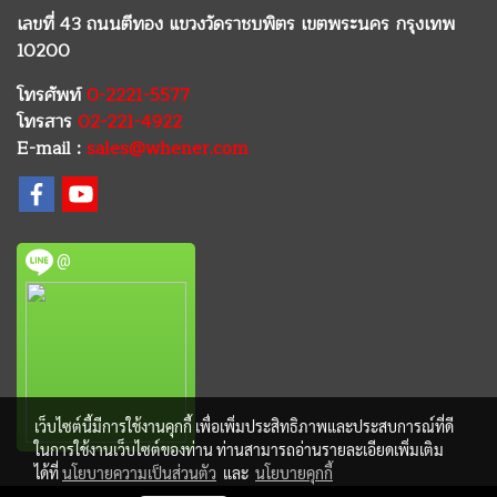
เลขที่ 43 ถนนตีทอง แขวงวัดราชบพิตร เขตพระนคร กรุงเทพ
10200
โทรศัพท์
0-2221-5577
โทรสาร
02-221-4922
E-mail :
sales@whener.com
@
เว็บไซต์นี้มีการใช้งานคุกกี้ เพื่อเพิ่มประสิทธิภาพและประสบการณ์ที่ดี
ในการใช้งานเว็บไซต์ของท่าน ท่านสามารถอ่านรายละเอียดเพิ่มเติม
ได้ที่
นโยบายความเป็นส่วนตัว
และ
นโยบายคุกกี้