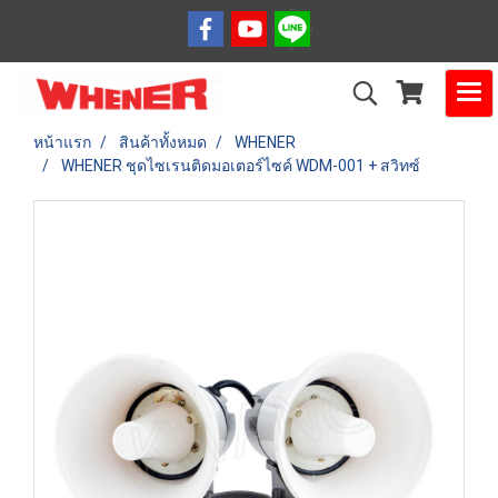
หน้าแรก
สินค้าทั้งหมด
WHENER
WHENER ชุดไซเรนติดมอเตอร์ไซค์ WDM-001 + สวิทซ์