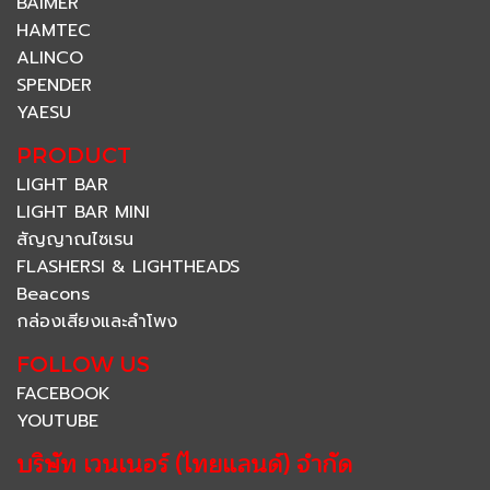
BAIMER
HAMTEC
ALINCO
SPENDER
YAESU
PRODUCT
LIGHT BAR
LIGHT BAR MINI
สัญญาณไซเรน
FLASHERSI & LIGHTHEADS
Beacons
กล่องเสียงและลำโพง
FOLLOW US
FACEBOOK
YOUTUBE
บริษัท เวนเนอร์ (ไทยแลนด์) จำกัด