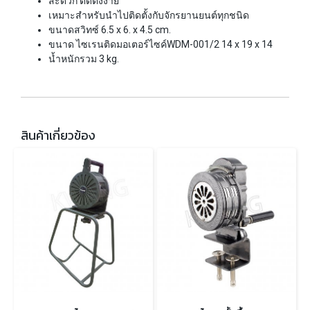
สะดวก ติดตั้งง่าย
เหมาะสำหรับนำไปติดตั้งกับจักรยานยนต์ทุกชนิด
ขนาดสวิทซ์ 6.5 x 6. x 4.5 cm.
ขนาด ไซเรนติดมอเตอร์ไซค์WDM-001/2 14 x 19 x 14
น้ำหนักรวม 3 kg.
สินค้าเกี่ยวข้อง