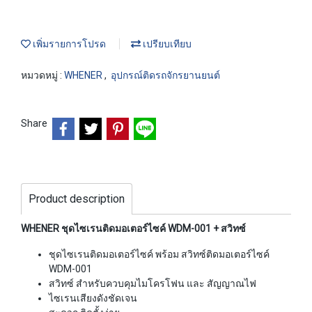
เพิ่มรายการโปรด
เปรียบเทียบ
หมวดหมู่ :
WHENER
,
อุปกรณ์ติดรถจักรยานยนต์
Share
Product description
WHENER ชุดไซเรนติดมอเตอร์ไซค์ WDM-001 + สวิทซ์
ชุดไซเรนติดมอเตอร์ไซค์ พร้อม สวิทซ์ติดมอเตอร์ไซค์
WDM-001
สวิทซ์ สำหรับควบคุมไมโครโฟน และ สัญญาณไฟ
ไซเรนเสียงดังชัดเจน