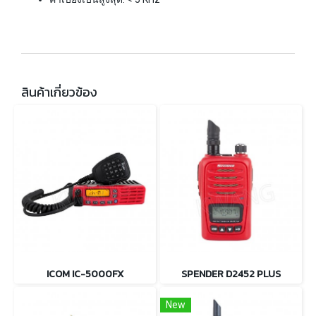
สินค้าเกี่ยวข้อง
ICOM IC-5000FX
SPENDER D2452 PLUS
New