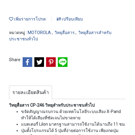
เพิ่มรายการโปรด
เปรียบเทียบ
หมวดหมู่ :
MOTOROLA
,
วิทยุสื่อสาร
,
วิทยุสื่อสารสำหรับ
ประชาชนทั่วไป
Share
รายละเอียดสินค้า
วิทยุสื่อสาร CP-246 วิทยุสำหรับประชาชนทั่วไป
ขจัดสัญญาณรบกวน ด้วยเทคโนโลยีระบบเสียง X-Pand
ทำให้ได้เสียงที่ชัดเจนไม่ขาดหาย
แบตเตอรี่ Lilon มาตรฐานสามารถใช้งานได้นานถึง 11 ชม.
ปุ่มตั้งโปรแกรมได้ 5 ปุ่มที่ง่ายต่อการใช้งาน เพียงกดปุ่ม