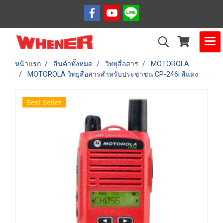
หน้าแรก
สินค้าทั้งหมด
วิทยุสื่อสาร
MOTOROLA
MOTOROLA วิทยุสื่อสารสำหรับประชาชน CP-246i สีแดง
Best Seller