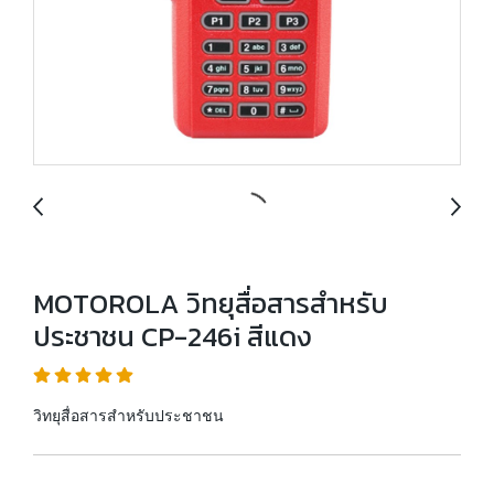
MOTOROLA วิทยุสื่อสารสำหรับ
ประชาชน CP-246i สีแดง
วิทยุสื่อสารสำหรับประชาชน