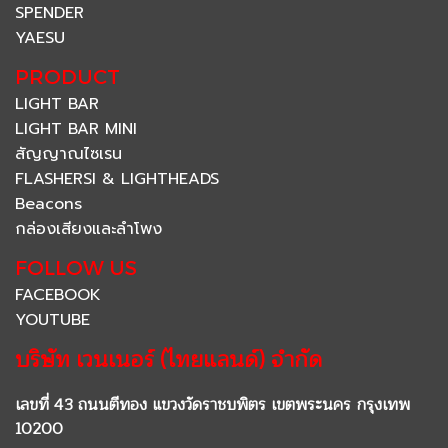
SPENDER
YAESU
PRODUCT
LIGHT BAR
LIGHT BAR MINI
สัญญาณไซเรน
FLASHERSI & LIGHTHEADS
Beacons
กล่องเสียงและลำโพง
FOLLOW US
FACEBOOK
YOUTUBE
บริษัท เวนเนอร์ (ไทยแลนด์) จำกัด
เลขที่ 43 ถนนตีทอง แขวงวัดราชบพิตร เขตพระนคร กรุงเทพ
10200