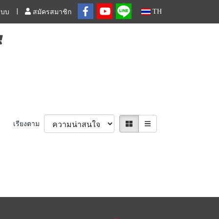
TH
ระบบ
สมัครสมาชิก
เรียงตาม