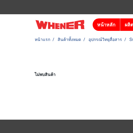
หน้าหลัก
ผลิ
หน้าแรก
สินค้าทั้งหมด
อุปกรณ์วิทยุสื่อสาร
S
ไม่พบสินค้า