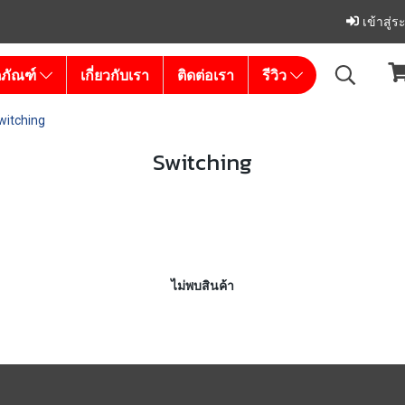
เข้าสู่
ตภัณฑ์
เกี่ยวกับเรา
ติดต่อเรา
รีวิว
witching
Switching
ไม่พบสินค้า