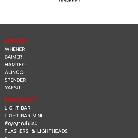
ไม่พบสินค้า
BRAND
WHENER
BAIMER
HAMTEC
ALINCO
SPENDER
YAESU
PRODUCT
LIGHT BAR
LIGHT BAR MINI
สัญญาณไซเรน
FLASHERSI & LIGHTHEADS