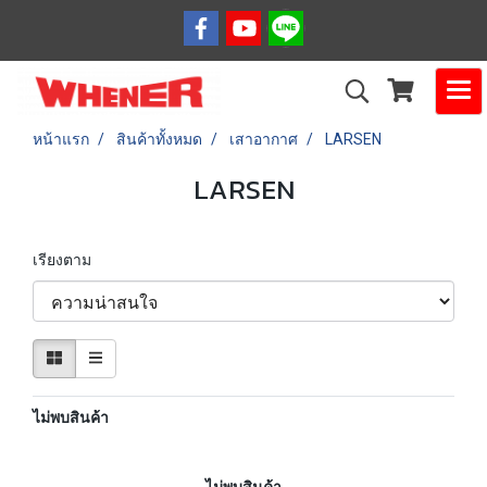
หน้าแรก
สินค้าทั้งหมด
เสาอากาศ
LARSEN
LARSEN
เรียงตาม
ไม่พบสินค้า